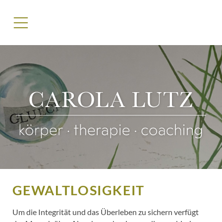
GEWALTLOSIGKEIT
Um die Integrität und das Überleben zu sichern verfügt