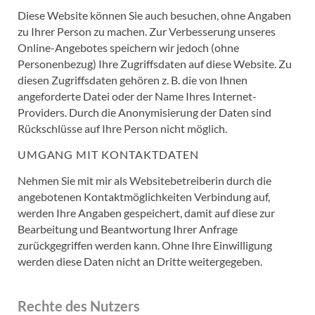
Diese Website können Sie auch besuchen, ohne Angaben
zu Ihrer Person zu machen. Zur Verbesserung unseres
Online-Angebotes speichern wir jedoch (ohne
Personenbezug) Ihre Zugriffsdaten auf diese Website. Zu
diesen Zugriffsdaten gehören z. B. die von Ihnen
angeforderte Datei oder der Name Ihres Internet-
Providers. Durch die Anonymisierung der Daten sind
Rückschlüsse auf Ihre Person nicht möglich.
UMGANG MIT KONTAKTDATEN
Nehmen Sie mit mir als Websitebetreiberin durch die
angebotenen Kontaktmöglichkeiten Verbindung auf,
werden Ihre Angaben gespeichert, damit auf diese zur
Bearbeitung und Beantwortung Ihrer Anfrage
zurückgegriffen werden kann. Ohne Ihre Einwilligung
werden diese Daten nicht an Dritte weitergegeben.
Rechte des Nutzers