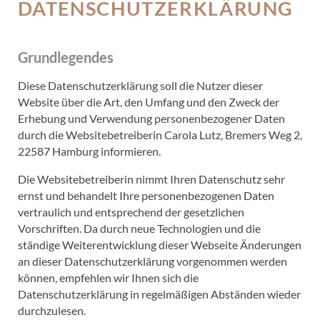
DATENSCHUTZERKLÄRUNG
Grundlegendes
Diese Datenschutzerklärung soll die Nutzer dieser
Website über die Art, den Umfang und den Zweck der
Erhebung und Verwendung personenbezogener Daten
durch die Websitebetreiberin Carola Lutz, Bremers Weg 2,
22587 Hamburg informieren.
Die Websitebetreiberin nimmt Ihren Datenschutz sehr
ernst und behandelt Ihre personenbezogenen Daten
vertraulich und entsprechend der gesetzlichen
Vorschriften. Da durch neue Technologien und die
ständige Weiterentwicklung dieser Webseite Änderungen
an dieser Datenschutzerklärung vorgenommen werden
können, empfehlen wir Ihnen sich die
Datenschutzerklärung in regelmäßigen Abständen wieder
durchzulesen.