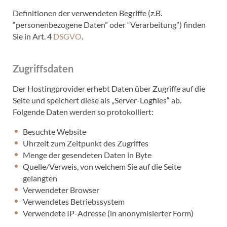
Definitionen der verwendeten Begriffe (z.B.
“personenbezogene Daten” oder “Verarbeitung”) finden
Sie in Art. 4
DSGVO
.
Zugriffsdaten
Der Hostingprovider erhebt Daten über Zugriffe auf die
Seite und speichert diese als „Server-Logfiles“ ab.
Folgende Daten werden so protokolliert:
Besuchte Website
Uhrzeit zum Zeitpunkt des Zugriffes
Menge der gesendeten Daten in Byte
Quelle/Verweis, von welchem Sie auf die Seite
gelangten
Verwendeter Browser
Verwendetes Betriebssystem
Verwendete IP-Adresse (in anonymisierter Form)