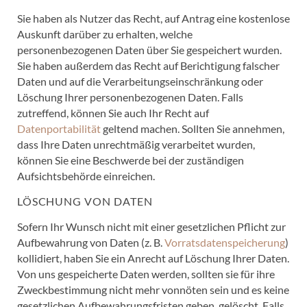
Sie haben als Nutzer das Recht, auf Antrag eine kostenlose
Auskunft darüber zu erhalten, welche
personenbezogenen Daten über Sie gespeichert wurden.
Sie haben außerdem das Recht auf Berichtigung falscher
Daten und auf die Verarbeitungseinschränkung oder
Löschung Ihrer personenbezogenen Daten. Falls
zutreffend, können Sie auch Ihr Recht auf
Datenportabilität
geltend machen. Sollten Sie annehmen,
dass Ihre Daten unrechtmäßig verarbeitet wurden,
können Sie eine Beschwerde bei der zuständigen
Aufsichtsbehörde einreichen.
LÖSCHUNG VON DATEN
Sofern Ihr Wunsch nicht mit einer gesetzlichen Pflicht zur
Aufbewahrung von Daten (z. B.
Vorratsdatenspeicherung
)
kollidiert, haben Sie ein Anrecht auf Löschung Ihrer Daten.
Von uns gespeicherte Daten werden, sollten sie für ihre
Zweckbestimmung nicht mehr vonnöten sein und es keine
gesetzlichen Aufbewahrungsfristen geben, gelöscht. Falls