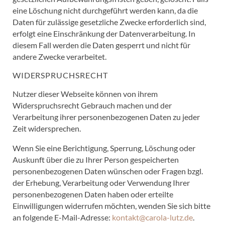
eine Löschung nicht durchgeführt werden kann, da die
Daten für zulässige gesetzliche Zwecke erforderlich sind,
erfolgt eine Einschränkung der Datenverarbeitung. In
diesem Fall werden die Daten gesperrt und nicht für
andere Zwecke verarbeitet.
WIDERSPRUCHSRECHT
Nutzer dieser Webseite können von ihrem
Widerspruchsrecht Gebrauch machen und der
Verarbeitung ihrer personenbezogenen Daten zu jeder
Zeit widersprechen.
Wenn Sie eine Berichtigung, Sperrung, Löschung oder
Auskunft über die zu Ihrer Person gespeicherten
personenbezogenen Daten wünschen oder Fragen bzgl.
der Erhebung, Verarbeitung oder Verwendung Ihrer
personenbezogenen Daten haben oder erteilte
Einwilligungen widerrufen möchten, wenden Sie sich bitte
an folgende E-Mail-Adresse:
kontakt@carola-lutz.de
.