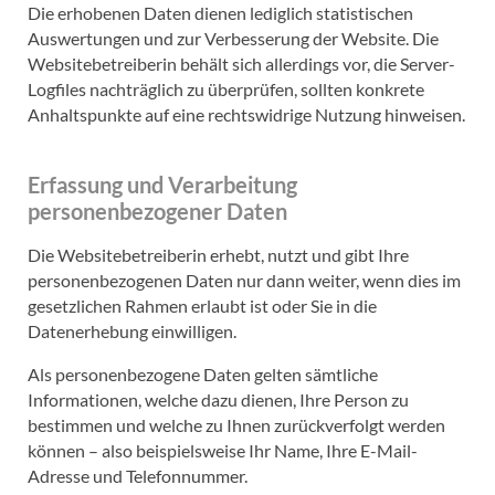
Die erhobenen Daten dienen lediglich statistischen
Auswertungen und zur Verbesserung der Website. Die
Websitebetreiberin behält sich allerdings vor, die Server-
Logfiles nachträglich zu überprüfen, sollten konkrete
Anhaltspunkte auf eine rechtswidrige Nutzung hinweisen.
Erfassung und Verarbeitung
personenbezogener Daten
Die Websitebetreiberin erhebt, nutzt und gibt Ihre
personenbezogenen Daten nur dann weiter, wenn dies im
gesetzlichen Rahmen erlaubt ist oder Sie in die
Datenerhebung einwilligen.
Als personenbezogene Daten gelten sämtliche
Informationen, welche dazu dienen, Ihre Person zu
bestimmen und welche zu Ihnen zurückverfolgt werden
können – also beispielsweise Ihr Name, Ihre E-Mail-
Adresse und Telefonnummer.